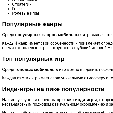
Стратегии
Гонки
Ролевые игры
Популярные жанры
Среди
популярных жанров мобильных игр
выделяются 
Каждый жанр имеет свои особенности и привлекает опред
время как ролевые игры погружают в глубокий игровой ми
Топ популярных игр
Среди
топовых мобильных игр
можно выделить несколь
Каждая из этих игр имеет свою уникальную атмосферу и ге
Инди-игры на пике популярности
На смену крупным проектам приходят
инди-игры
, котор
нестандартным подходом к визуальному оформлению и 
Инди-разработчики создают игры с душой, где каждый эл