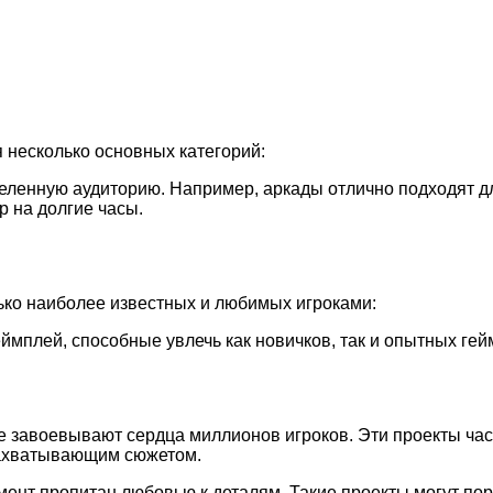
несколько основных категорий:
еленную аудиторию. Например, аркады отлично подходят д
р на долгие часы.
ко наиболее известных и любимых игроками:
ймплей, способные увлечь как новичков, так и опытных гей
ые завоевывают сердца миллионов игроков. Эти проекты ча
захватывающим сюжетом.
емент пропитан любовью к деталям. Такие проекты могут п