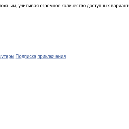
ложным, учитывая огромное количество доступных вариант
шутеры
Подписка
приключения