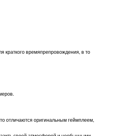
ля краткого времяпрепровождения, в то
меров.
сто отличаются оригинальным геймплеем,
оразить своей атмосферой и необычными