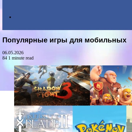
Search
Популярные игры для мобильных
for
06.05.2026
84
1 minute read