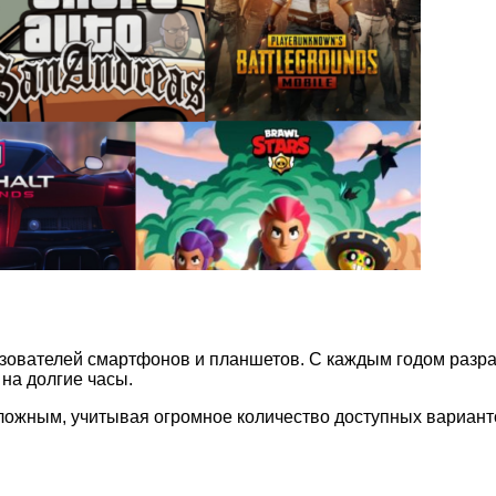
зователей смартфонов и планшетов. С каждым годом разра
на долгие часы.
ложным, учитывая огромное количество доступных вариант