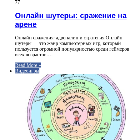
77
Онлайн шутеры: сражение на
арене
Онлайн сражения: адреналин и стратегия Онлайн
шутеры — это жанр компьютерных игр, который
пользуется огромной популярностью среди геймеров
всех возрастов.…
Read More »
Видеоигры