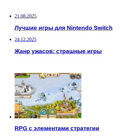
НЕ ПРОПУСТИТЕ
21.08.2025
Лучшие игры для Nintendo Switch
24.12.2025
Жанр ужасов: страшные игры
ЧИТАЕМОЕ
RPG с элементами стратегии