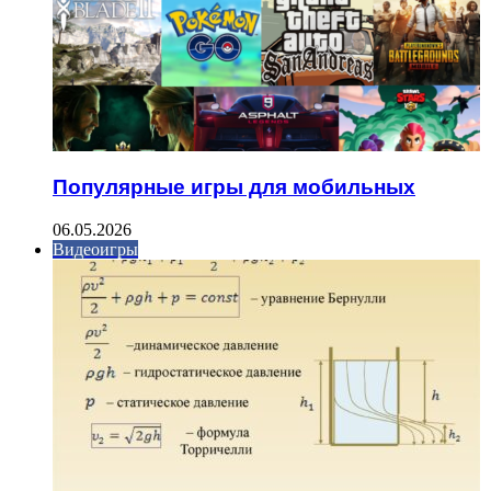
Популярные игры для мобильных
06.05.2026
Видеоигры