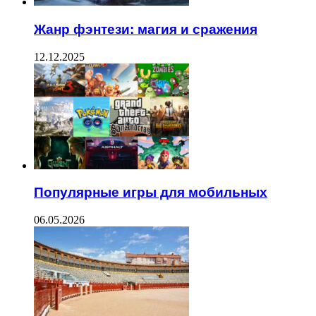
Жанр фэнтези: магия и сражения
12.12.2025
Популярные игры для мобильных
06.05.2026