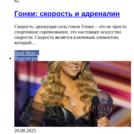
82
Гонки: скорость и адреналин
Скорость: движущая сила гонок Гонки – это не просто
спортивное соревнование, это настоящее искусство
скорости. Скорость является ключевым элементом,
который…
Read More »
Видеоигры
26.08.2025