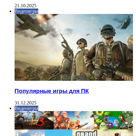
21.10.2025
Видеоигры
Популярные игры для ПК
31.12.2025
Видеоигры