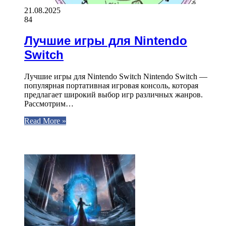
21.08.2025
84
Лучшие игры для Nintendo
Switch
Лучшие игры для Nintendo Switch Nintendo Switch —
популярная портативная игровая консоль, которая
предлагает широкий выбор игр различных жанров.
Рассмотрим…
Read More »
ЧИТАЕМОЕ