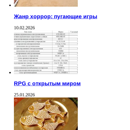
Жанр хоррор: пугающие игры
10.02.2026
RPG с открытым миром
25.01.2026