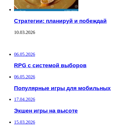
Стратегии: планируй и побеждай
10.03.2026
ПОСЛЕДНИЕ ЗАПИСИ
06.05.2026
RPG с системой выборов
06.05.2026
Популярные игры для мобильных
17.04.2026
Экшен игры на высоте
15.03.2026