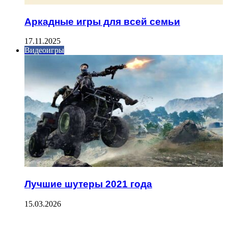
Аркадные игры для всей семьи
17.11.2025
Видеоигры
Лучшие шутеры 2021 года
15.03.2026
ФОТОГАЛЕРЕЯ