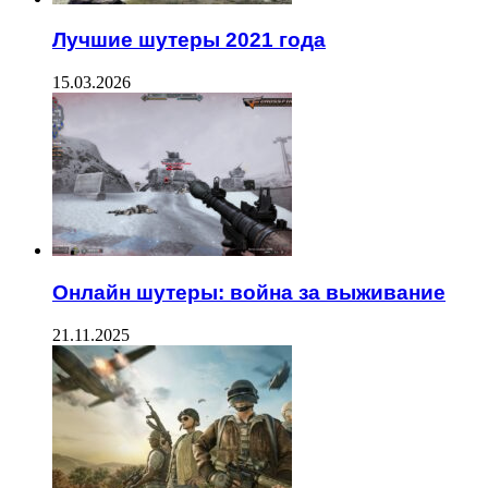
Лучшие шутеры 2021 года
15.03.2026
Онлайн шутеры: война за выживание
21.11.2025