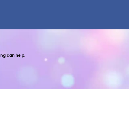
ing can help.