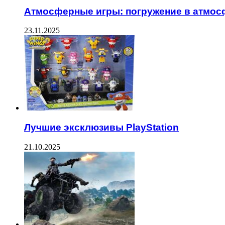
Атмосферные игры: погружение в атмос
23.11.2025
Лучшие эксклюзивы PlayStation
21.10.2025