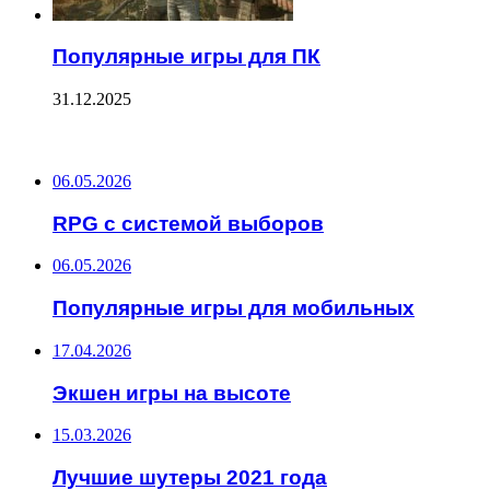
Популярные игры для ПК
31.12.2025
ПОСЛЕДНИЕ ЗАПИСИ
06.05.2026
RPG с системой выборов
06.05.2026
Популярные игры для мобильных
17.04.2026
Экшен игры на высоте
15.03.2026
Лучшие шутеры 2021 года