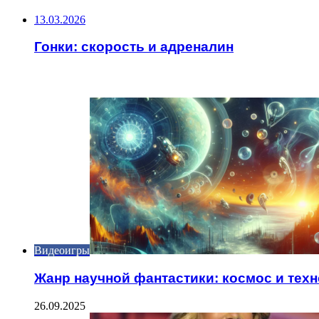
13.03.2026
Гонки: скорость и адреналин
ИНТЕРЕСНОЕ
Видеоигры
Жанр научной фантастики: космос и тех
26.09.2025